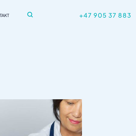
+47 905 37 883
TAKT