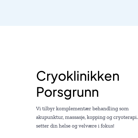
Cryoklinikken
Porsgrunn
Vi tilbyr komplementær behandling som
akupunktur, massasje, kopping og cryoterapi.
setter din helse og velvære i fokus!